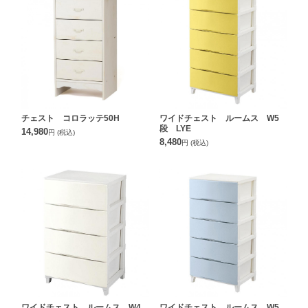
チェスト コロラッテ50H
ワイドチェスト ルームス W5
段 LYE
14,980
円
(税込)
8,480
円
(税込)
ワイドチェスト ルームス W4
ワイドチェスト ルームス W5