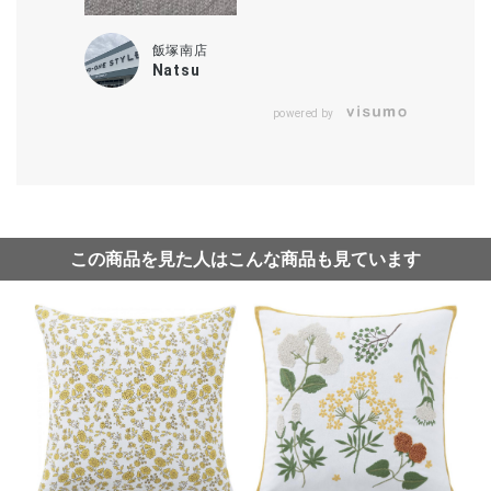
飯塚南店
Natsu
powered by
この商品を見た人はこんな商品も見ています