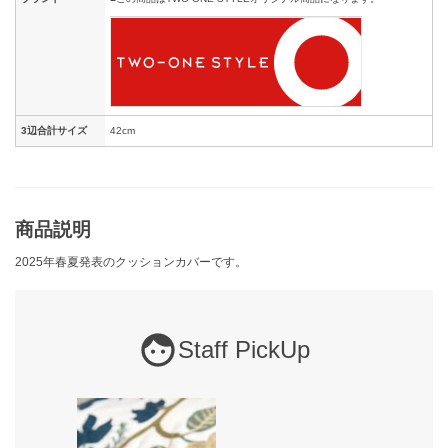
3辺合計サイズ
42cm
商品説明
2025年春夏発表のクッションカバーです。
Staff PickUp