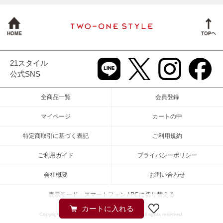
21スタイル
公式SNS
全商品一覧
会員登録
マイページ
カートの中
特定商取引に基づく表記
ご利用規約
ご利用ガイド
プライバシーポリシー
会社概要
お問い合わせ
表示モード：スマートフォン / PCに切り替える
Copyright (c) 2026 TWO-ONE STYLEネット All rights reserved.