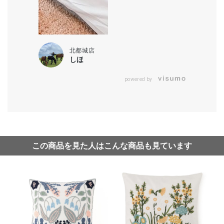
北都城店
しほ
powered by
この商品を見た人はこんな商品も見ています