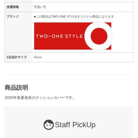
洗濯情報
手洗い可
ブランド
■この商品はTWO-ONE STYLEオリジナル商品になります。
3辺合計サイズ
42cm
商品説明
2025年春夏発表のクッションカバーです。
Staff PickUp