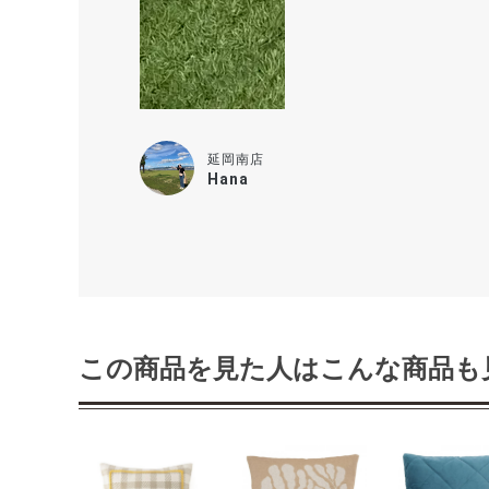
延岡南店
Hana
この商品を見た人はこんな商品も