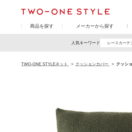
商品を探す
メーカーから探す
人気キーワード
レースカーテ
TWO-ONE STYLEネット
クッションカバー
クッショ