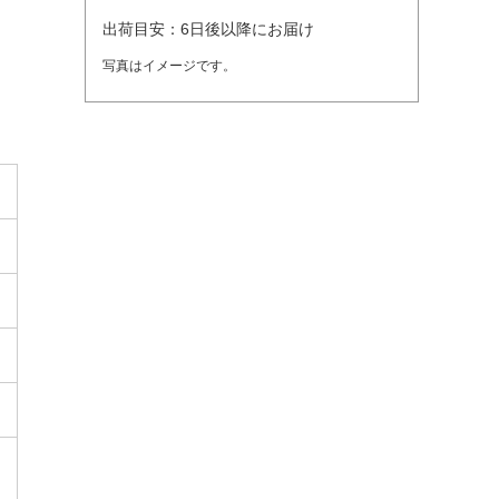
出荷目安：6日後以降にお届け
写真はイメージです。