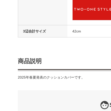
3辺合計サイズ
42cm
商品説明
2025年春夏発表のクッションカバーです。