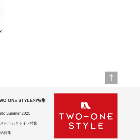
バ
WO ONE STYLEの特集
ello Summer 2025
スルーム＆トイレ特集
納特集