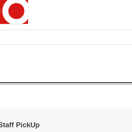
Staff PickUp