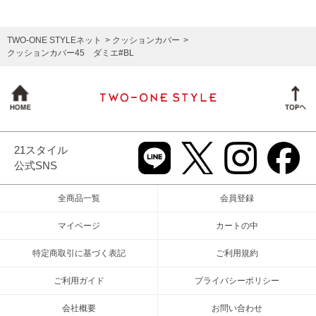
TWO-ONE STYLEネット
クッションカバー
クッションカバー45 ダミエ#BL
21スタイル
公式SNS
全商品一覧
会員登録
マイページ
カートの中
特定商取引に基づく表記
ご利用規約
ご利用ガイド
プライバシーポリシー
会社概要
お問い合わせ