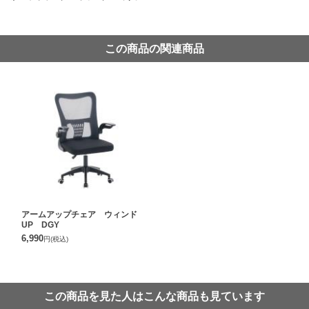
この商品の関連商品
アームアップチェア ウィンド
UP DGY
6,990
円
(税込)
この商品を見た人はこんな商品も見ています