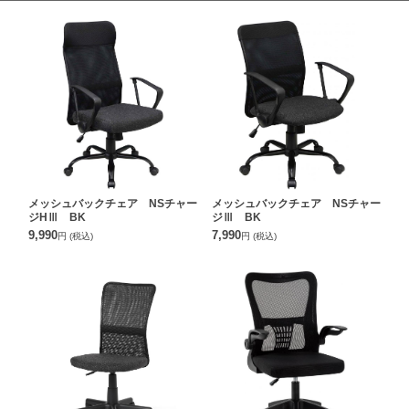
メッシュバックチェア NSチャー
メッシュバックチェア NSチャー
ジHⅢ BK
ジⅢ BK
9,990
7,990
円
(税込)
円
(税込)