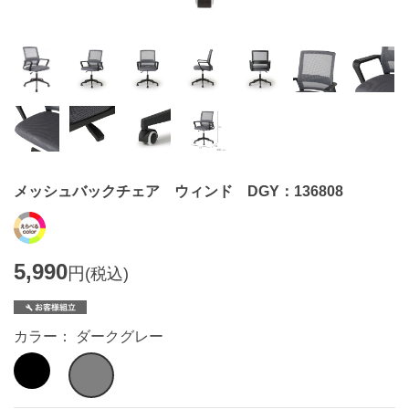
メッシュバックチェア ウィンド DGY：136808
5,990
円
(税込)
カラー： ダークグレー