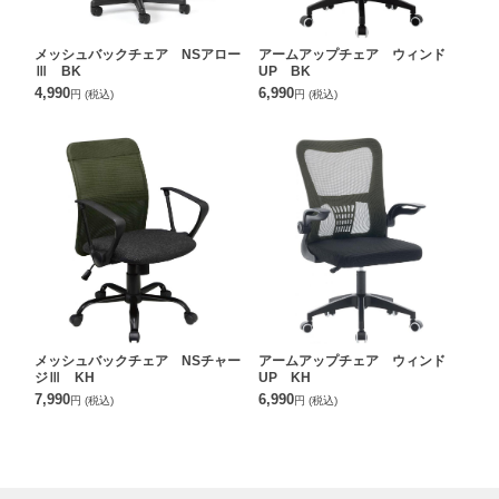
メッシュバックチェア NSアロー
アームアップチェア ウィンド
Ⅲ BK
UP BK
4,990
6,990
円
(税込)
円
(税込)
メッシュバックチェア NSチャー
アームアップチェア ウィンド
ジⅢ KH
UP KH
7,990
6,990
円
(税込)
円
(税込)