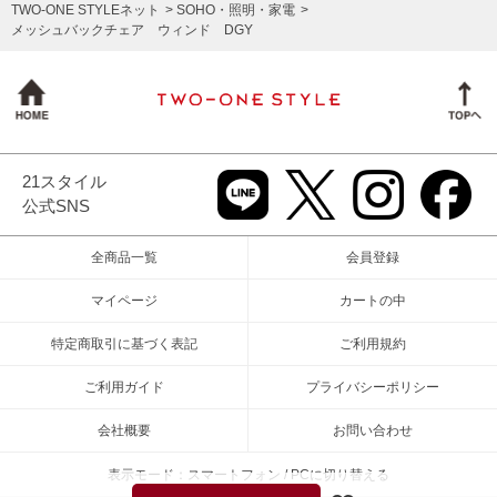
TWO-ONE STYLEネット
SOHO・照明・家電
メッシュバックチェア ウィンド DGY
21スタイル
公式SNS
全商品一覧
会員登録
マイページ
カートの中
特定商取引に基づく表記
ご利用規約
ご利用ガイド
プライバシーポリシー
会社概要
お問い合わせ
表示モード：スマートフォン / PCに切り替える