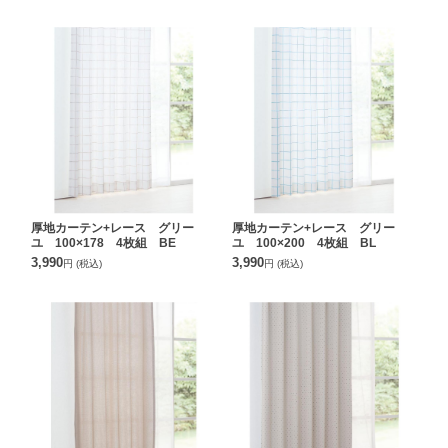
厚地カーテン+レース グリー
厚地カーテン+レース グリー
ユ 100×178 4枚組 BE
ユ 100×200 4枚組 BL
3,990
3,990
円
(税込)
円
(税込)