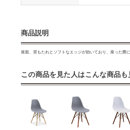
商品説明
座面、背もたれとソフトなエッジが効いており、座った際
この商品を見た人はこんな商品も