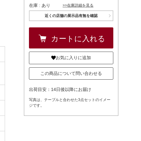
在庫 :
あり
>>在庫詳細を見る
近くの店舗の展示品有無を確認
お気に入りに追加
この商品について問い合わせる
出荷目安：14日後以降にお届け
写真は、テーブルと合わせた3点セットのイメー
ジです。