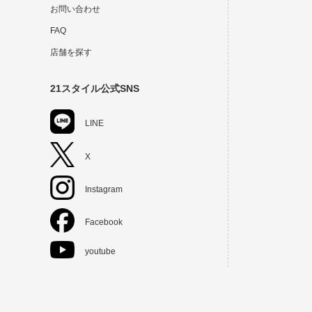
お問い合わせ
FAQ
店舗を探す
21スタイル公式SNS
LINE
X
Instagram
Facebook
youtube