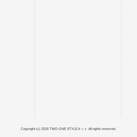
Copyright (c) 2026 TWO-ONE STYLEネット All rights reserved.