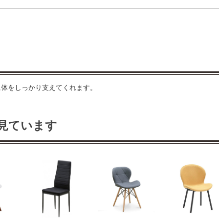
に体をしっかり支えてくれます。
見ています