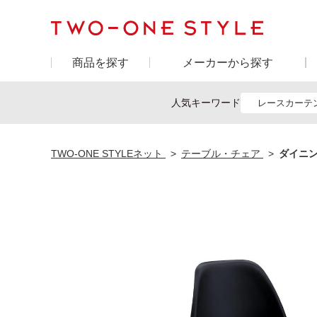
商品を探す
メーカーから探す
人気キーワード
レースカーテ
TWO-ONE STYLEネット
テーブル・チェア
ダイニン