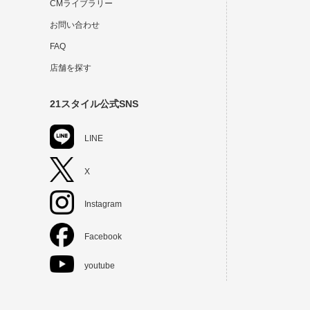
CMライブラリー
お問い合わせ
FAQ
店舗を探す
21スタイル公式SNS
LINE
X
Instagram
Facebook
youtube