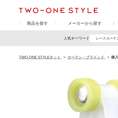
商品を探す
メーカーから探す
人気キーワード
レースカーテ
TWO-ONE STYLEネット
カーテン・ブラインド
後入