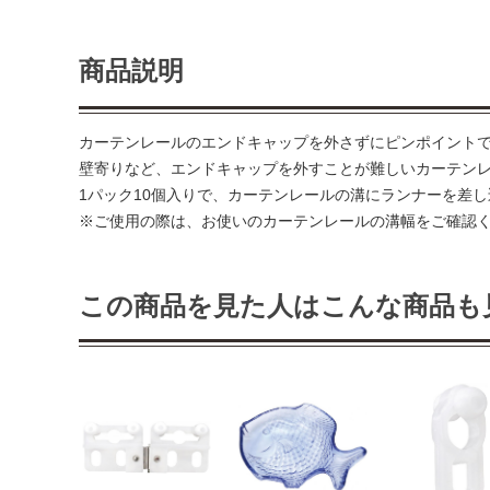
商品説明
カーテンレールのエンドキャップを外さずにピンポイント
壁寄りなど、エンドキャップを外すことが難しいカーテン
1パック10個入りで、カーテンレールの溝にランナーを差し
※ご使用の際は、お使いのカーテンレールの溝幅をご確認
この商品を見た人はこんな商品も