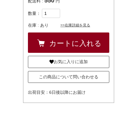
550
配送料 :
円
数量：
在庫 :
あり
>>在庫詳細を見る
お気に入りに追加
この商品について問い合わせる
出荷目安：6日後以降にお届け