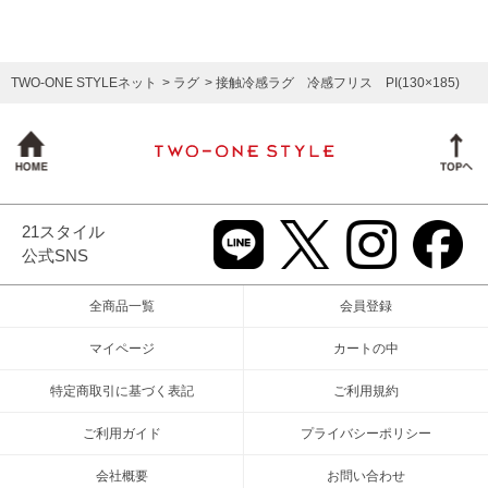
TWO-ONE STYLEネット
ラグ
接触冷感ラグ 冷感フリス PI(130×185)
21スタイル
公式SNS
全商品一覧
会員登録
マイページ
カートの中
特定商取引に基づく表記
ご利用規約
ご利用ガイド
プライバシーポリシー
会社概要
お問い合わせ