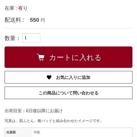
在庫 :
有り
配送料 :
550
円
数量：
お気に入りに追加
この商品について問い合わせる
出荷目安：6日後以降にお届け
写真は、肌ふとん、敷パッドと組み合わせたイメージです。
生産国
中国