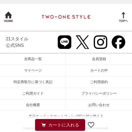
21スタイル
公式SNS
全商品一覧
会員登録
マイページ
カートの中
特定商取引に基づく表記
ご利用規約
ご利用ガイド
プライバシーポリシー
会社概要
お問い合わせ
表示モード：スマートフォン / PCに切り替える
Copyright (c) 2026 TWO-ONE STYLEネット All rights reserved.