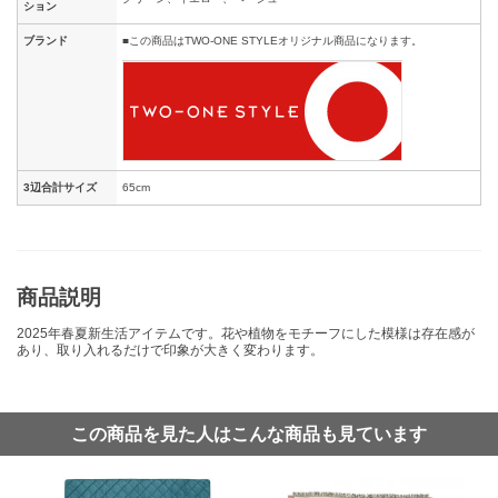
ション
ブランド
■この商品はTWO-ONE STYLEオリジナル商品になります。
3辺合計サイズ
65cm
商品説明
2025年春夏新生活アイテムです。花や植物をモチーフにした模様は存在感が
あり、取り入れるだけで印象が大きく変わります。
この商品を見た人はこんな商品も見ています