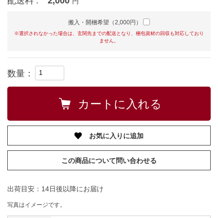
配送料 :
2,000
円
搬入・開梱希望（2,000円）
※選択されなかった場合は、玄関先までの配送となり、梱包資材の回収も対応しており
ません。
数量：
お気に入りに追加
この商品について問い合わせる
出荷目安：14日後以降にお届け
写真はイメージです。