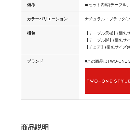
備考
■(セット内容)テーブル
カラーバリエーション
ナチュラル・ブラック/
梱包
【テーブル天板】(梱包サイズ
【テーブル脚】(梱包サイズ)
【チェア】(梱包サイズ)幅5
ブランド
■この商品はTWO-ONE
商品説明