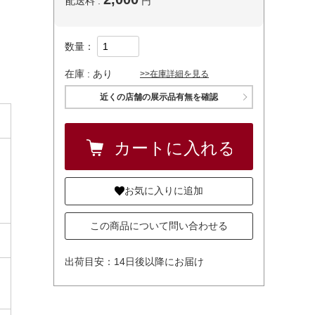
配送料 :
円
数量：
在庫 :
あり
>>在庫詳細を見る
近くの店舗の展示品有無を確認
お気に入りに追加
この商品について問い合わせる
出荷目安：14日後以降にお届け