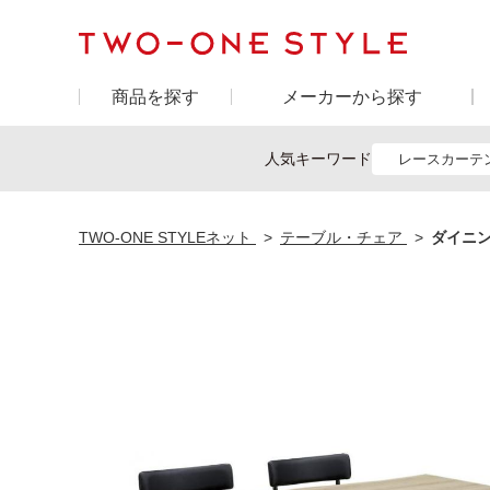
商品を探す
メーカーから探す
人気キーワード
レースカーテ
TWO-ONE STYLEネット
テーブル・チェア
ダイニン