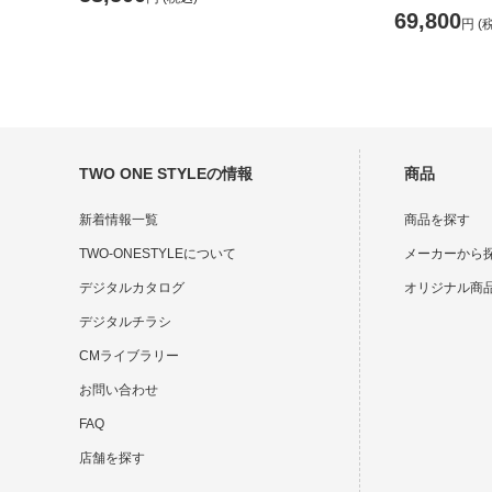
69,800
円
(
TWO ONE STYLEの情報
商品
新着情報一覧
商品を探す
TWO-ONESTYLEについて
メーカーから
デジタルカタログ
オリジナル商
デジタルチラシ
CMライブラリー
お問い合わせ
FAQ
店舗を探す