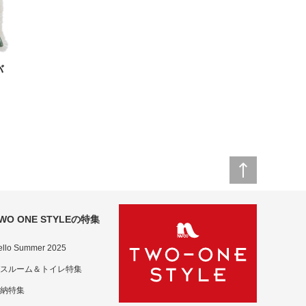
バ
WO ONE STYLEの特集
ello Summer 2025
スルーム＆トイレ特集
納特集