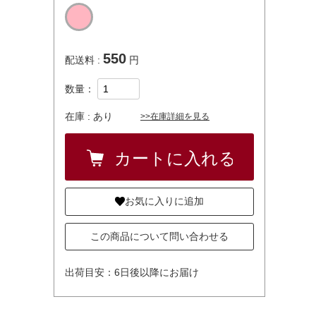
550
配送料 :
円
数量：
在庫 :
あり
>>在庫詳細を見る
お気に入りに追加
この商品について問い合わせる
出荷目安：6日後以降にお届け