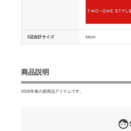
3辺合計サイズ
44cm
商品説明
2026年春の新商品アイテムです。