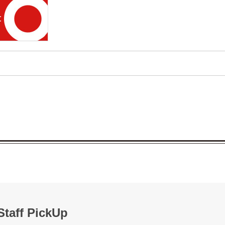
Staff PickUp