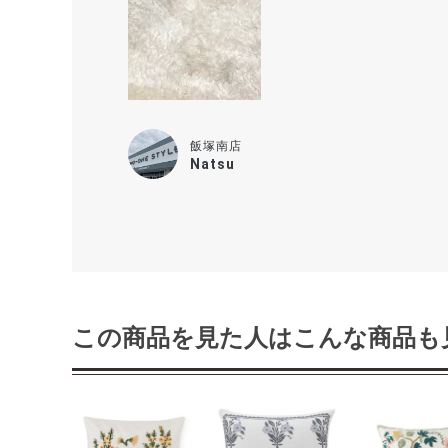
飯塚南店
Natsu
この商品を見た人はこんな商品も