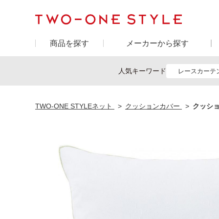
商品を探す
メーカーから探す
人気キーワード
レースカーテ
TWO-ONE STYLEネット
クッションカバー
クッショ