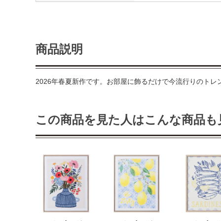
商品説明
2026年春夏新作です。お部屋に飾るだけで今流行りのト
この商品を見た人はこんな商品も