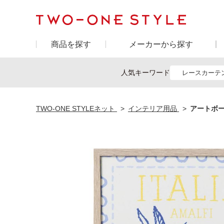
商品を探す
メーカーから探す
人気キーワード
レースカーテ
TWO-ONE STYLEネット
インテリア用品
アートボ