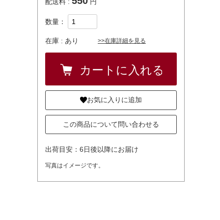
550
配送料 :
円
数量：
在庫 :
あり
>>在庫詳細を見る
お気に入りに追加
この商品について問い合わせる
出荷目安：6日後以降にお届け
写真はイメージです。