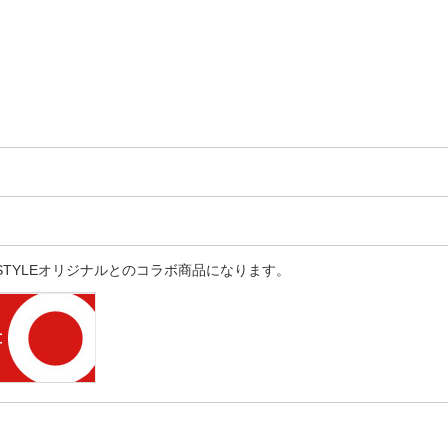
E STYLEオリジナルとのコラボ商品になります。