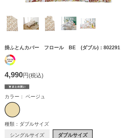
掛ふとんカバー フロール BE (ダブル)：802291
4,990
円
(税込)
カラー： ベージュ
種類：ダブルサイズ
シングルサイズ
ダブルサイズ