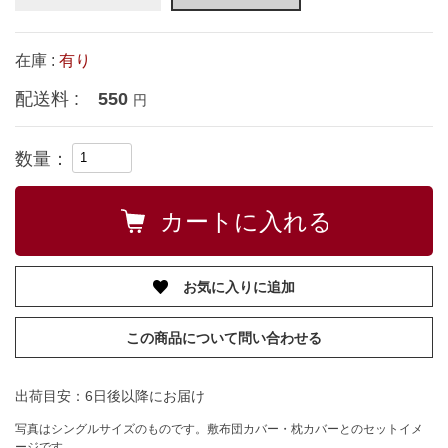
在庫 :
有り
配送料 :
550
円
数量：
お気に入りに追加
この商品について問い合わせる
出荷目安：6日後以降にお届け
写真はシングルサイズのものです。敷布団カバー・枕カバーとのセットイメ
ージです。