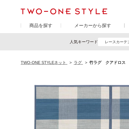
商品を探す
メーカーから探す
人気キーワード
レースカーテ
TWO-ONE STYLEネット
ラグ
竹ラグ クアドロス BL