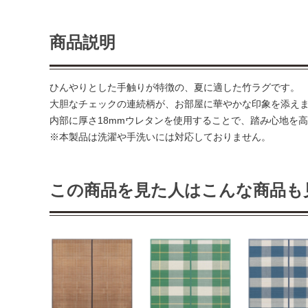
商品説明
ひんやりとした手触りが特徴の、夏に適した竹ラグです。
大胆なチェックの連続柄が、お部屋に華やかな印象を添え
内部に厚さ18mmウレタンを使用することで、踏み心地を
※本製品は洗濯や手洗いには対応しておりません。
この商品を見た人はこんな商品も