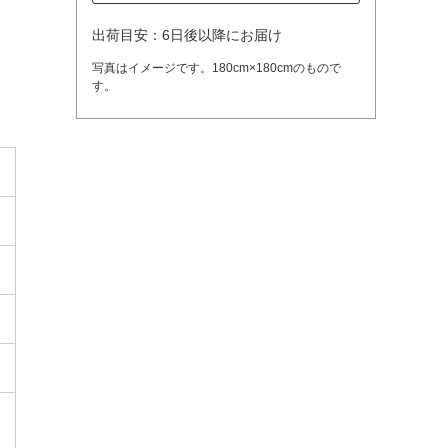
出荷目安：6日後以降にお届け
写真はイメージです。180cm×180cmのもので
す。