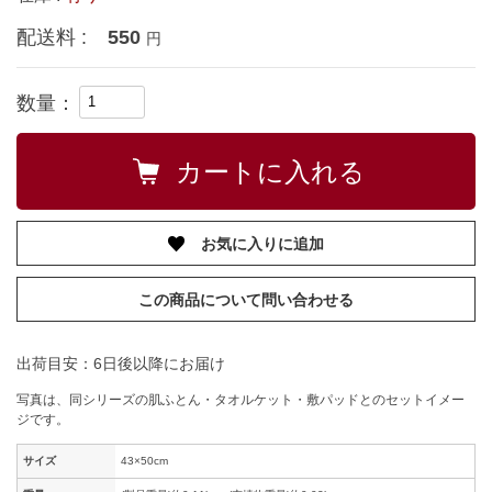
配送料 :
550
円
数量：
お気に入りに追加
この商品について問い合わせる
出荷目安：6日後以降にお届け
写真は、同シリーズの肌ふとん・タオルケット・敷パッドとのセットイメー
ジです。
サイズ
43×50cm