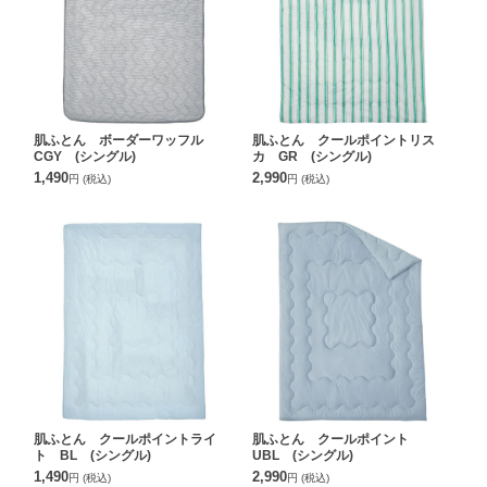
肌ふとん ボーダーワッフル
肌ふとん クールポイントリス
CGY (シングル)
カ GR (シングル)
1,490
2,990
円
(税込)
円
(税込)
肌ふとん クールポイントライ
肌ふとん クールポイント
ト BL (シングル)
UBL (シングル)
1,490
2,990
円
(税込)
円
(税込)