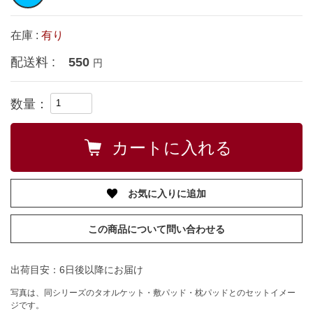
在庫 :
有り
配送料 :
550
円
数量：
お気に入りに追加
この商品について問い合わせる
出荷目安：6日後以降にお届け
写真は、同シリーズのタオルケット・敷パッド・枕パッドとのセットイメー
ジです。