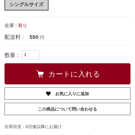
シングルサイズ
在庫 :
有り
配送料 :
550
円
数量：
お気に入りに追加
この商品について問い合わせる
出荷目安：6日後以降にお届け