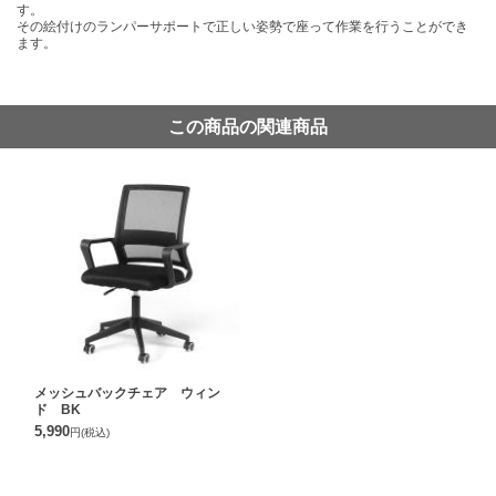
す。
その絵付けのランパーサポートで正しい姿勢で座って作業を行うことができ
ます。
この商品の関連商品
メッシュバックチェア ウィン
ド BK
5,990
円
(税込)