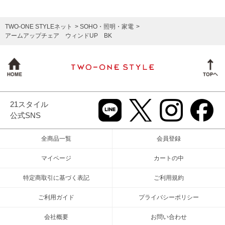
TWO-ONE STYLEネット
SOHO・照明・家電
アームアップチェア ウィンドUP BK
21スタイル
公式SNS
全商品一覧
会員登録
マイページ
カートの中
特定商取引に基づく表記
ご利用規約
ご利用ガイド
プライバシーポリシー
会社概要
お問い合わせ