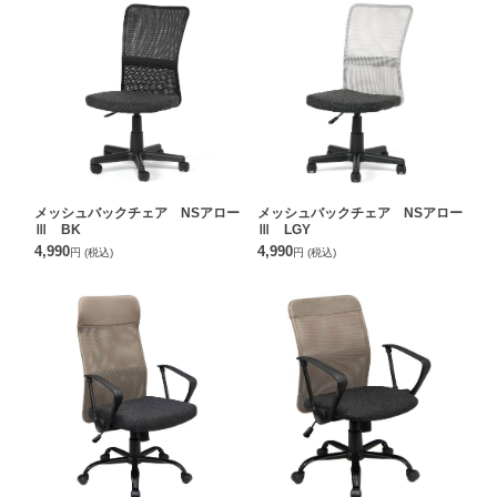
メッシュバックチェア NSアロー
メッシュバックチェア NSアロー
Ⅲ BK
Ⅲ LGY
4,990
4,990
円
(税込)
円
(税込)