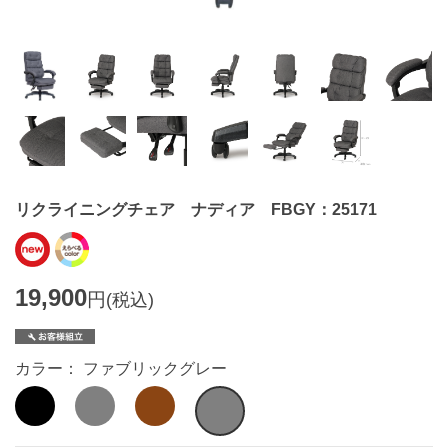
リクライニングチェア ナディア FBGY：25171
19,900
円
(税込)
カラー： ファブリックグレー