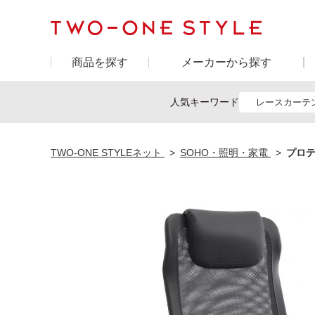
商品を探す
メーカーから探す
人気キーワード
レースカーテ
TWO-ONE STYLEネット
SOHO・照明・家電
プロテ