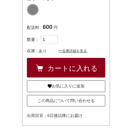
600
配送料 :
円
数量：
在庫 :
あり
>>在庫詳細を見る
お気に入りに追加
この商品について問い合わせる
出荷目安：6日後以降にお届け