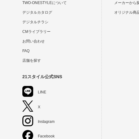
TWO-ONESTYLEについて
メーカーから
デジタルカタログ
オリジナル商
デジタルチラシ
CMライブラリー
お問い合わせ
FAQ
店舗を探す
21スタイル公式SNS
LINE
X
Instagram
Facebook