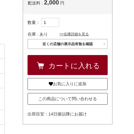
2,000
配送料 :
円
数量：
在庫 :
あり
>>在庫詳細を見る
近くの店舗の展示品有無を確認
お気に入りに追加
この商品について問い合わせる
出荷目安：14日後以降にお届け