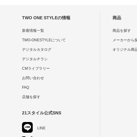
TWO ONE STYLEの情報
商品
新着情報一覧
商品を探す
TWO-ONESTYLEについて
メーカーから
デジタルカタログ
オリジナル商
デジタルチラシ
CMライブラリー
お問い合わせ
FAQ
店舗を探す
21スタイル公式SNS
LINE