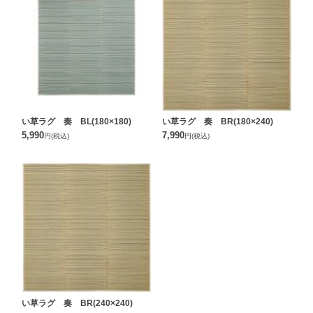
い草ラグ 奏 BL(180×180)
い草ラグ 奏 BR(180×240)
5,990
7,990
円
(税込)
円
(税込)
い草ラグ 奏 BR(240×240)