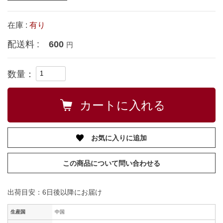
在庫 :
有り
配送料 :
600
円
数量：
お気に入りに追加
この商品について問い合わせる
出荷目安：6日後以降にお届け
生産国
中国