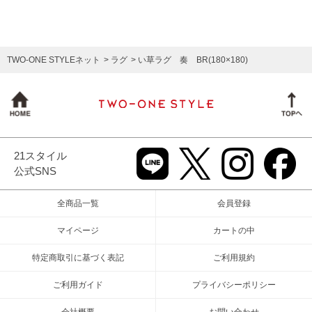
TWO-ONE STYLEネット
ラグ
い草ラグ 奏 BR(180×180)
21スタイル
公式SNS
全商品一覧
会員登録
マイページ
カートの中
特定商取引に基づく表記
ご利用規約
ご利用ガイド
プライバシーポリシー
会社概要
お問い合わせ