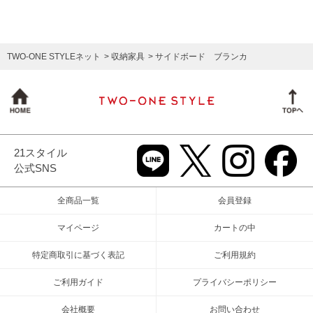
TWO-ONE STYLEネット
収納家具
サイドボード ブランカ
21スタイル
公式SNS
全商品一覧
会員登録
マイページ
カートの中
特定商取引に基づく表記
ご利用規約
ご利用ガイド
プライバシーポリシー
会社概要
お問い合わせ