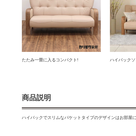
たたみ一畳に入るコンパクト!
ハイバックソ
商品説明
ハイバックでスリムなバケットタイプのデザインはお部屋