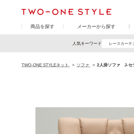
商品を探す
メーカーから探す
人気キーワード
レースカーテ
TWO-ONE STYLEネット
ソファ
2人掛ソファ J-セ