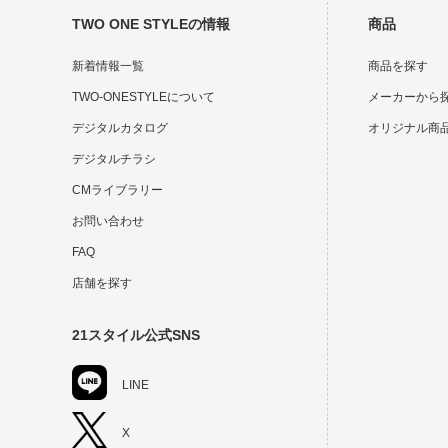
TWO ONE STYLEの情報
商品
新着情報一覧
商品を探す
TWO-ONESTYLEについて
メーカーから
デジタルカタログ
オリジナル商
デジタルチラシ
CMライブラリー
お問い合わせ
FAQ
店舗を探す
21スタイル公式SNS
LINE
X