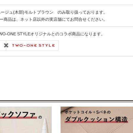
ベージュ(木部)モルトブラウン のみ取り扱っております。
ー商品は、ネット店以外の実店舗にてお問合せください。
WO-ONE STYLEオリジナルとのコラボ商品になります。