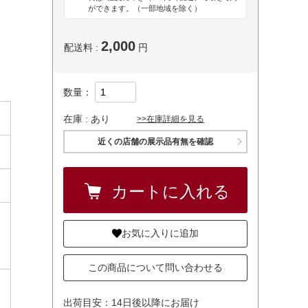
ができます。（一部地域を除く）
2,000
配送料 :
円
数量：
在庫 :
あり
>>在庫詳細を見る
近くの店舗の展示品有無を確認
お気に入りに追加
この商品について問い合わせる
出荷目安：14日後以降にお届け