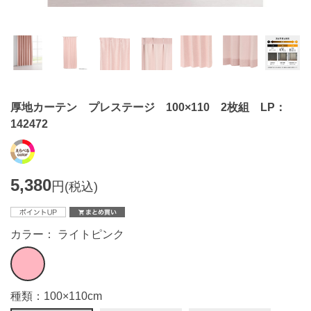
厚地カーテン プレステージ 100×110 2枚組 LP：
142472
5,380
円
(税込)
カラー： ライトピンク
種類：100×110cm