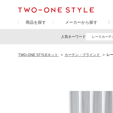
商品を探す
メーカーから探す
人気キーワード
レースカーテ
TWO-ONE STYLEネット
カーテン・ブラインド
レー