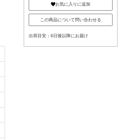
お気に入りに追加
この商品について問い合わせる
出荷目安：6日後以降にお届け