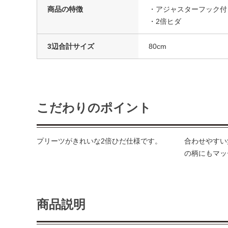
商品の特徴
・アジャスターフック付
・2倍ヒダ
3辺合計サイズ
80cm
こだわりのポイント
プリーツがきれいな2倍ひだ仕様です。
合わせやすい
の柄にもマッ
商品説明