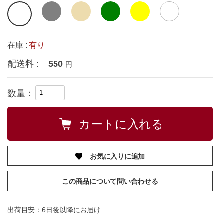
在庫 :
有り
配送料 :
550
円
数量：
お気に入りに追加
この商品について問い合わせる
出荷目安：6日後以降にお届け