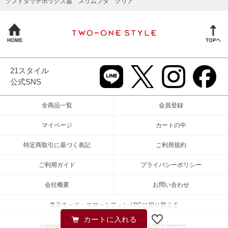
ソフトタッチボックス蓋 スリムフタ クリア
21スタイル
公式SNS
全商品一覧
会員登録
マイページ
カートの中
特定商取引に基づく表記
ご利用規約
ご利用ガイド
プライバシーポリシー
会社概要
お問い合わせ
表示モード：スマートフォン / PCに切り替える
Copyright (c) 2026 TWO-ONE STYLEネット All rights reserved.