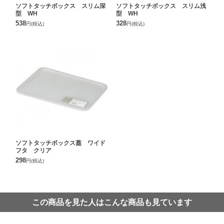
ソフトタッチボックス スリム深
ソフトタッチボックス スリム浅
型 WH
型 WH
538
328
円
(税込)
円
(税込)
ソフトタッチボックス蓋 ワイド
フタ クリア
298
円
(税込)
この商品を見た人はこんな商品も見ています