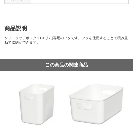
商品説明
ソフトタッチボックス(スリム)専用のフタです。フタを使用することで積み重
ねて収納ができます。
この商品の関連商品