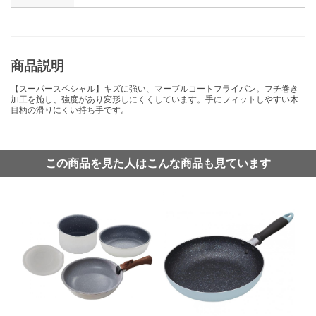
商品説明
【スーパースペシャル】キズに強い、マーブルコートフライパン。フチ巻き
加工を施し、強度があり変形しにくくしています。手にフィットしやすい木
目柄の滑りにくい持ち手です。
この商品を見た人はこんな商品も見ています