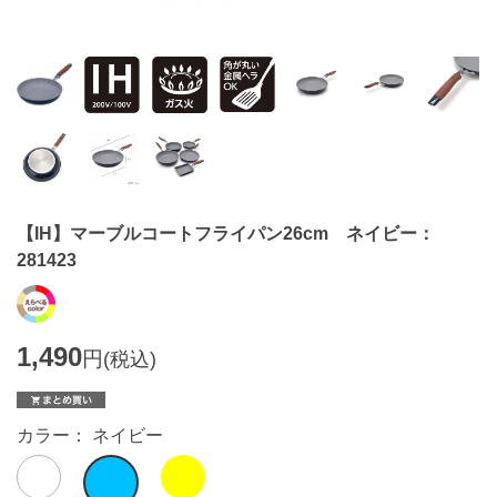
【IH】マーブルコートフライパン26cm ネイビー：
281423
1,490
円
(税込)
カラー： ネイビー