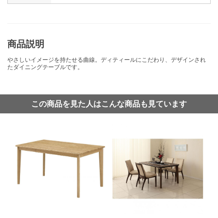
商品説明
やさしいイメージを持たせる曲線。ディティールにこだわり、デザインされ
たダイニングテーブルです。
この商品を見た人はこんな商品も見ています