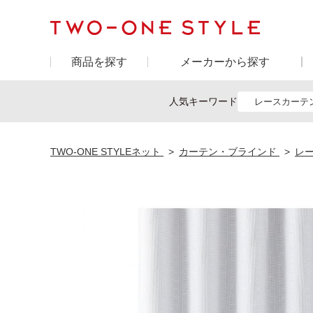
商品を探す
メーカーから探す
人気キーワード
レースカーテ
TWO-ONE STYLEネット
カーテン・ブラインド
レ