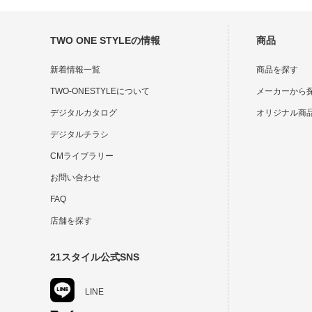
TWO ONE STYLEの情報
商品
新着情報一覧
商品を探す
TWO-ONESTYLEについて
メーカーから
デジタルカタログ
オリジナル商
デジタルチラシ
CMライブラリー
お問い合わせ
FAQ
店舗を探す
21スタイル公式SNS
LINE