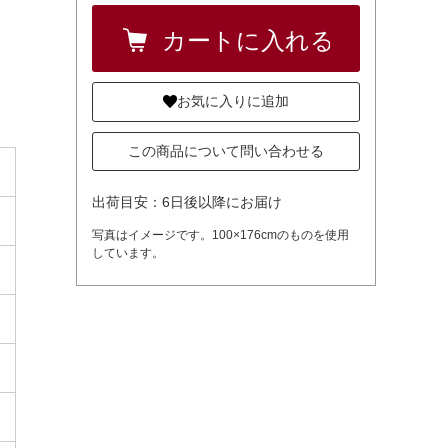
お気に入りに追加
この商品について問い合わせる
出荷目安：6日後以降にお届け
写真はイメージです。100×176cmのものを使用
しています。