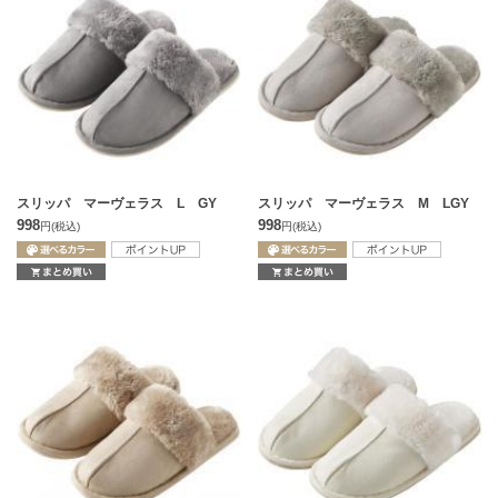
スリッパ マーヴェラス L GY
スリッパ マーヴェラス M LGY
998
998
円
(税込)
円
(税込)