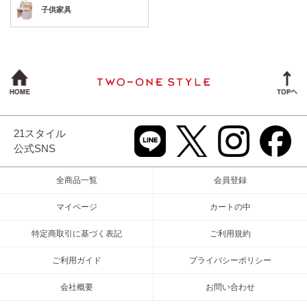
子供家具
21スタイル
公式SNS
全商品一覧
会員登録
マイページ
カートの中
特定商取引に基づく表記
ご利用規約
ご利用ガイド
プライバシーポリシー
会社概要
お問い合わせ