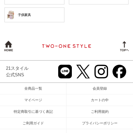
子供家具
21スタイル
公式SNS
全商品一覧
会員登録
マイページ
カートの中
特定商取引に基づく表記
ご利用規約
ご利用ガイド
プライバシーポリシー