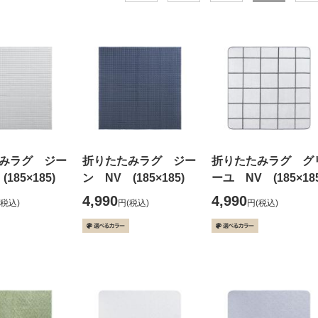
みラグ ジー
折りたたみラグ ジー
折りたたみラグ グ
185×185)
ン NV (185×185)
ーユ NV (185×185
4,990
4,990
(税込)
円
(税込)
円
(税込)