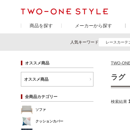
商品を探す
メーカーから探す
人気キーワード
レースカーテ
オススメ商品
TWO-ON
ラグ
オススメ商品
全商品カテゴリー
検索結果
ソファ
クッションカバー