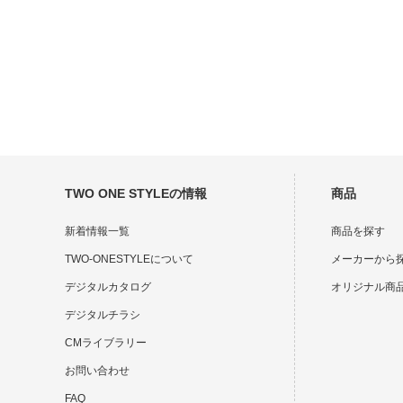
TWO ONE STYLEの情報
商品
新着情報一覧
商品を探す
TWO-ONESTYLEについて
メーカーから
デジタルカタログ
オリジナル商
デジタルチラシ
CMライブラリー
お問い合わせ
FAQ