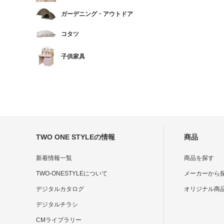
ガーデニング・アウトドア
コタツ
子供家具
TWO ONE STYLEの情報
商品
新着情報一覧
商品を探す
TWO-ONESTYLEについて
メーカーから
デジタルカタログ
オリジナル商
デジタルチラシ
CMライブラリー