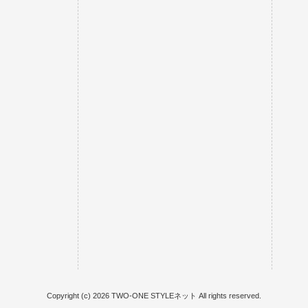
Copyright (c) 2026 TWO-ONE STYLEネット All rights reserved.