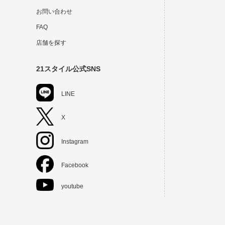
お問い合わせ
FAQ
店舗を探す
21スタイル公式SNS
LINE
X
Instagram
Facebook
youtube