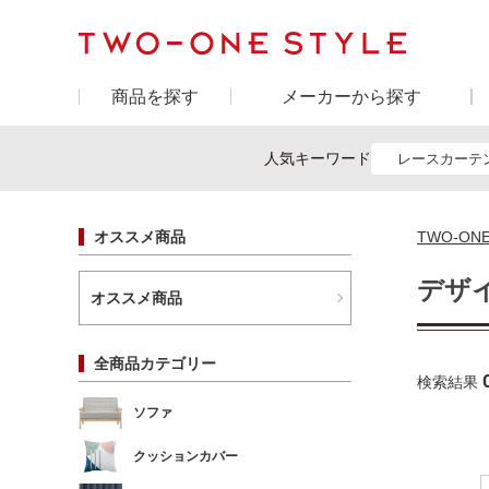
商品を探す
メーカーから探す
人気キーワード
レースカーテ
オススメ商品
TWO-ON
デザ
オススメ商品
全商品カテゴリー
検索結果
ソファ
クッションカバー