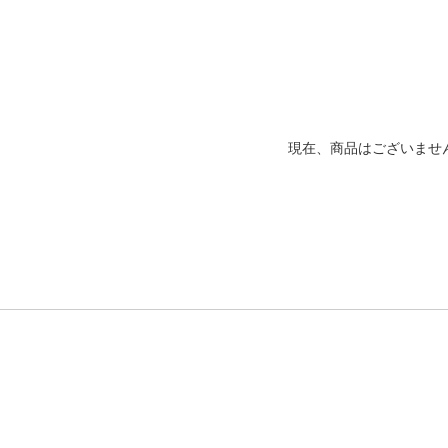
現在、商品はございませ