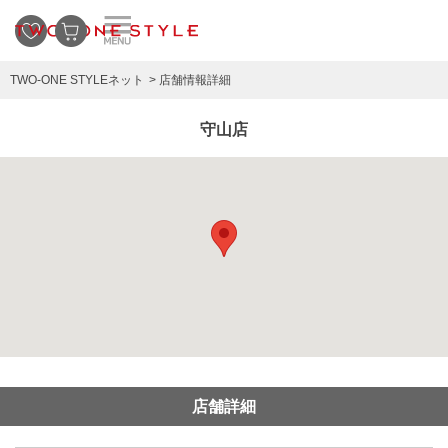
TWO-ONE STYLEネット
店舗情報詳細
守山店
店舗詳細