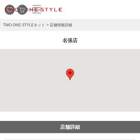
TWO-ONE STYLEネット
店舗情報詳細
名張店
店舗詳細