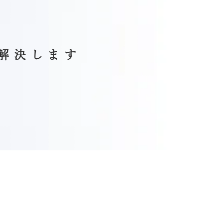
解決します