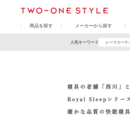
商品を探す
メーカーから探す
人気キーワード
レースカーテ
寝具の老舗「西川」
Royal Sleepシリ
確かな品質の快眠寝