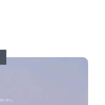
ムをいかし、