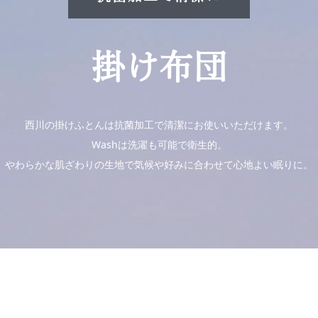
掛け布団
西川の掛けふとんは抗菌加工で清潔にお使いいただけます。
Washは洗濯も可能で衛生的。
やわらかな肌ざわりの生地で気候や好みに合わせて心地よい眠りに。