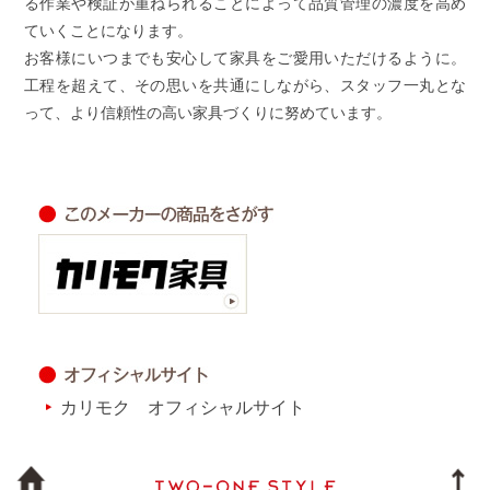
る作業や検証が重ねられることによって品質管理の濃度を高め
ていくことになります。
お客様にいつまでも安心して家具をご愛用いただけるように。
工程を超えて、その思いを共通にしながら、スタッフ一丸とな
って、より信頼性の高い家具づくりに努めています。
カリモク オフィシャルサイト