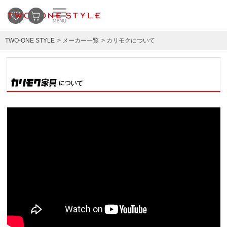
TWO-ONE STYLE
メーカー一覧
カリモクについて