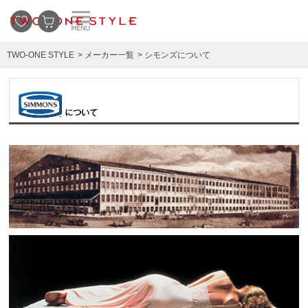
TWO-ONE STYLE
メーカー一覧
シモンズについて