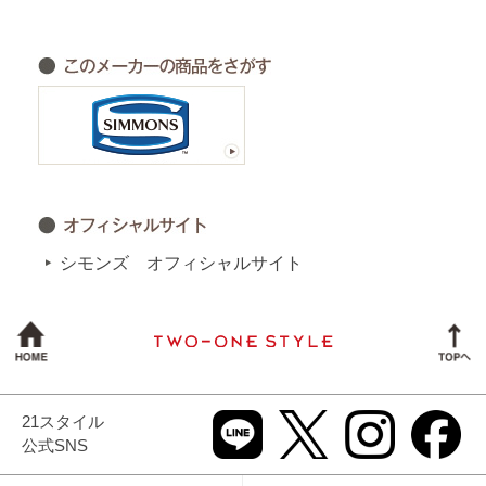
シモンズ オフィシャルサイト
21スタイル
公式SNS