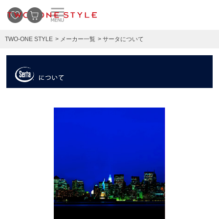
TWO-ONE STYLE
メーカー一覧
サータについて