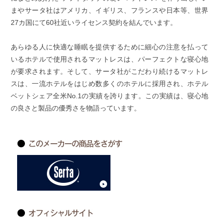
まやサータ社はアメリカ、イギリス、フランスや日本等、世界
27カ国にて60社近いライセンス契約を結んでいます。
あらゆる人に快適な睡眠を提供するために細心の注意を払って
いるホテルで使用されるマットレスは、パーフェクトな寝心地
が要求されます。そして、サータ社がこだわり続けるマットレ
スは、一流ホテルをはじめ数多くのホテルに採用され、ホテル
ベットシェア全米No.1の実績を誇ります。この実績は、寝心地
の良さと製品の優秀さを物語っています。