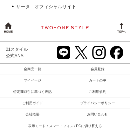
サータ オフィシャルサイト
21スタイル
公式SNS
全商品一覧
会員登録
マイページ
カートの中
特定商取引に基づく表記
ご利用規約
ご利用ガイド
プライバシーポリシー
会社概要
お問い合わせ
表示モード：スマートフォン / PCに切り替える