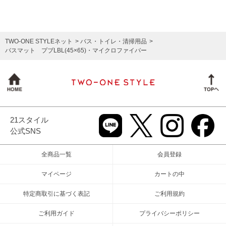
TWO-ONE STYLEネット
バス・トイレ・清掃用品
バスマット プブLBL(45×65)・マイクロファイバー
21スタイル
公式SNS
全商品一覧
会員登録
マイページ
カートの中
特定商取引に基づく表記
ご利用規約
ご利用ガイド
プライバシーポリシー