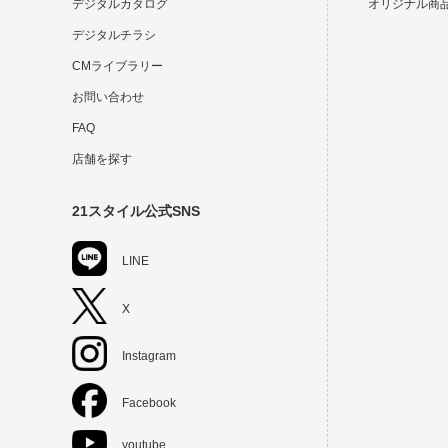
デジタルカタログ
オリジナル商
デジタルチラシ
CMライブラリー
お問い合わせ
FAQ
店舗を探す
21スタイル公式SNS
LINE
X
Instagram
Facebook
youtube