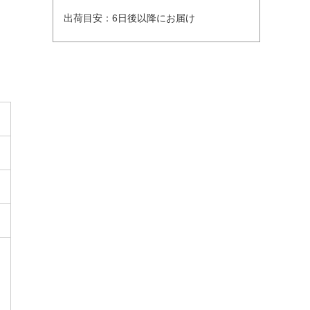
出荷目安：6日後以降にお届け