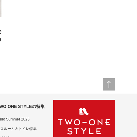
モ
)
WO ONE STYLEの特集
ello Summer 2025
スルーム＆トイレ特集