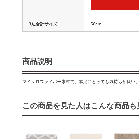
3辺合計サイズ
50cm
商品説明
マイクロファイバー素材で、素足にとっても気持ちが良い、
この商品を見た人はこんな商品も