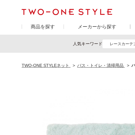
商品を探す
メーカーから探す
人気キーワード
レースカーテ
TWO-ONE STYLEネット
バス・トイレ・清掃用品
バ