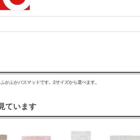
ふかふかバスマットです。2サイズから選べます。
見ています